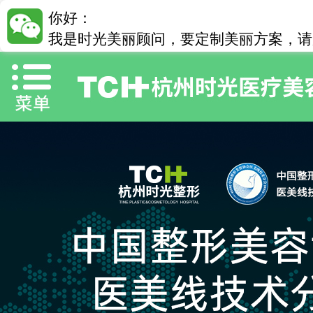
你好：
我是时光美丽顾问，要定制美丽方案，请加