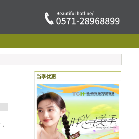
当季优惠
看，