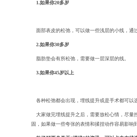
1.如果你20多岁
面部表皮的松弛，可以做一些浅层的小线，通
2.如果你30多岁
脂肪垫会有所松弛，需要做一层深层的线。
3.如果你45岁以上
各种松弛都会出现，埋线提升或是手术都可以
大家做完埋线提升之后，需要放松心情，尽量
固，如果做一些夸张的表情和揉捏动作容易影响