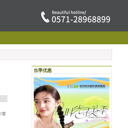
当季优惠
非常