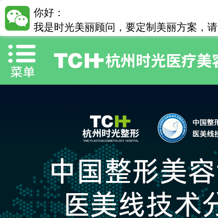
你好：
我是时光美丽顾问，要定制美丽方案，请加