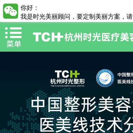
你好：
我是时光美丽顾问，要定制美丽方案，请加