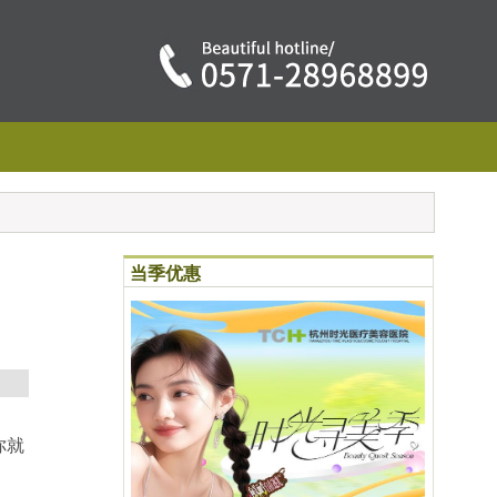
当季优惠
你就