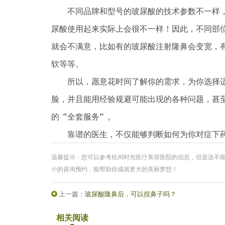
不同品牌和型号的玻尿酸的技术参数不一样，
尿酸使用起来实际上会很不一样！因此，不同部
就会不满意，比如有的玻尿酸注射隆鼻会变宽，
软等等。
所以，愿意花时间了解你的需求，为你选择适
脸，并且能用经验规避可能出现的各种问题，甚
的“全套服务”。
靠谱的医生，不仅能够判断如何为你对症下药
温馨提示：您可以参考杭州时光医疗美容医院的信息，但是这不
小的咨询预约，能帮助你成就更大的美丽梦想！
上一篇：
玻尿酸隆鼻后，可以捏鼻子吗？
相关阅读